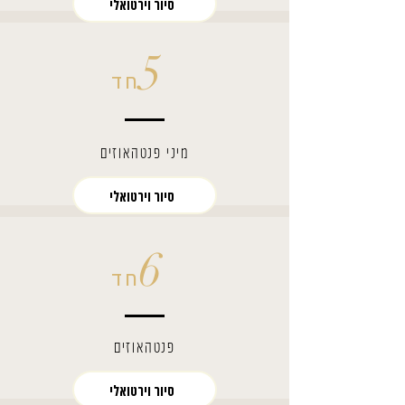
סיור וירטואלי
5
חד
מיני פנטהאוזים
סיור וירטואלי
6
חד
פנטהאוזים
סיור וירטואלי